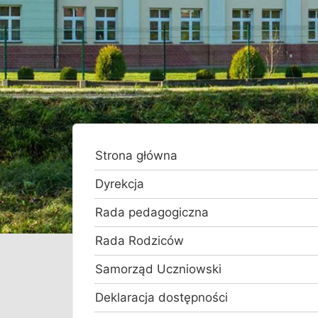
Strona główna
Dyrekcja
Rada pedagogiczna
Rada Rodziców
Samorząd Uczniowski
Deklaracja dostępności