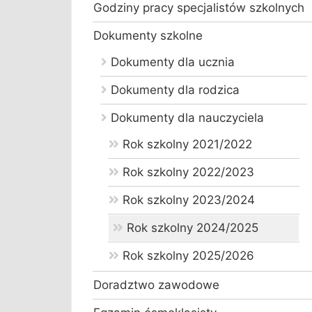
Godziny pracy specjalistów szkolnych
Dokumenty szkolne
Dokumenty dla ucznia
Dokumenty dla rodzica
Dokumenty dla nauczyciela
Rok szkolny 2021/2022
Rok szkolny 2022/2023
Rok szkolny 2023/2024
Rok szkolny 2024/2025
Rok szkolny 2025/2026
Doradztwo zawodowe