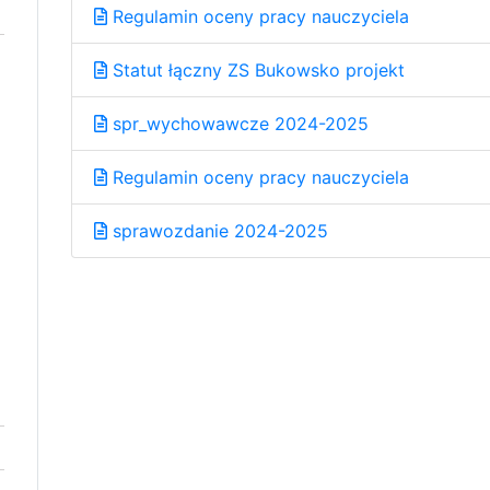
Regulamin oceny pracy nauczyciela
Statut łączny ZS Bukowsko projekt
spr_wychowawcze 2024-2025
Regulamin oceny pracy nauczyciela
sprawozdanie 2024-2025