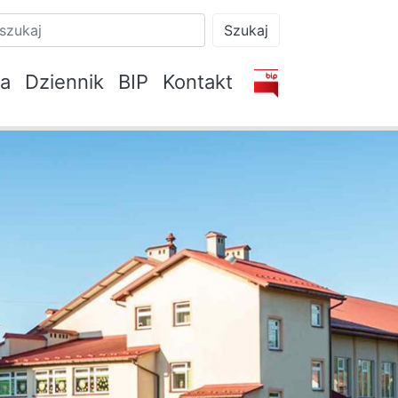
Szukaj
na
Dziennik
BIP
Kontakt