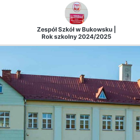
Zespół Szkół w Bukowsku |
Rok szkolny 2024/2025