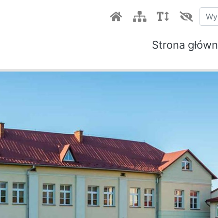
Strona głów