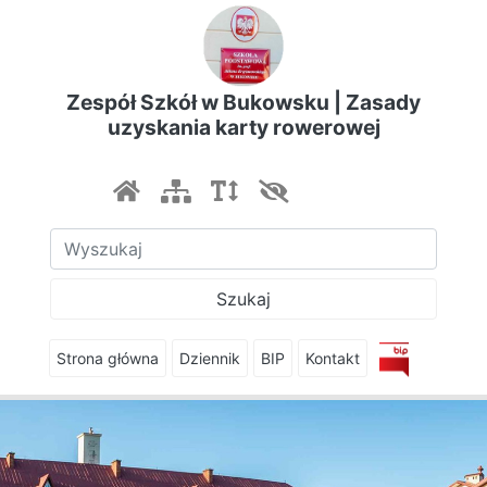
Zespół Szkół w Bukowsku | Zasady
uzyskania karty rowerowej
Szukaj
Strona główna
Dziennik
BIP
Kontakt