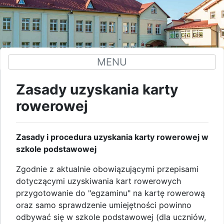
MENU
Zasady uzyskania karty
rowerowej
Zasady i procedura uzyskania karty rowerowej w
szkole podstawowej
Zgodnie z aktualnie obowiązującymi przepisami
dotyczącymi uzyskiwania kart rowerowych
przygotowanie do "egzaminu" na kartę rowerową
oraz samo sprawdzenie umiejętności powinno
odbywać się w szkole podstawowej (dla uczniów,