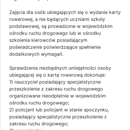
Zajęcia dla osób ubiegających się o wydanie karty
rowerowej, a nie będących uczniami szkoły
podstawowej, są prowadzone w wojewódzkim
ośrodku ruchu drogowego lub w ośrodku
szkolenia kierowców posiadającym
poświadczenie potwierdzające spełnienie
dodatkowych wymagań.
Sprawdzenia niezbędnych umiejętności osoby
ubiegającej się o kartę rowerową dokonuje:
1) nauczyciel posiadający specjalistyczne
przeszkolenie z zakresu ruchu drogowego
organizowane nieodpłatnie w wojewódzkim
ośrodku ruchu drogowego;
2) policjant lub policjant w stanie spoczynku,
posiadający specjalistyczne przeszkolenie z
zakresu ruchu drogowego;