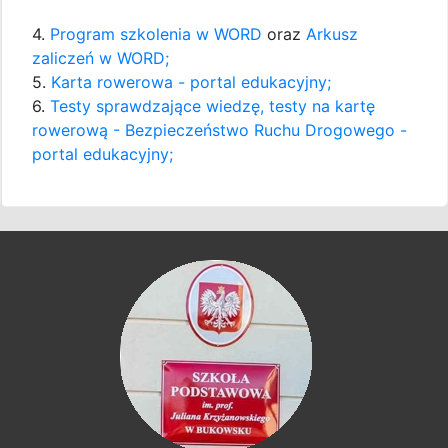
4.
Program szkolenia w WORD
oraz
Arkusz
zaliczeń w WORD;
5.
Karta rowerowa - portal edukacyjny;
6.
Testy sprawdzające wiedzę, testy na kartę
rowerową - Bezpieczeństwo Ruchu Drogowego -
portal edukacyjny;