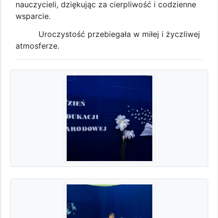
nauczycieli, dziękując za cierpliwość i codzienne
wsparcie.
Uroczystość przebiegała w miłej i życzliwej
atmosferze.