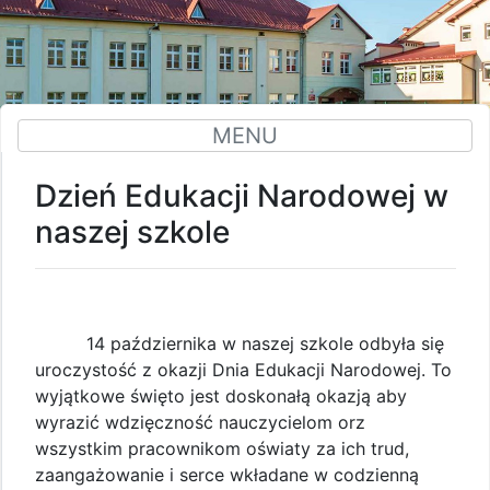
MENU
Dzień Edukacji Narodowej w
naszej szkole
14 października w naszej szkole odbyła się
uroczystość z okazji Dnia Edukacji Narodowej. To
wyjątkowe święto jest doskonałą okazją aby
wyrazić wdzięczność nauczycielom orz
wszystkim pracownikom oświaty za ich trud,
zaangażowanie i serce wkładane w codzienną