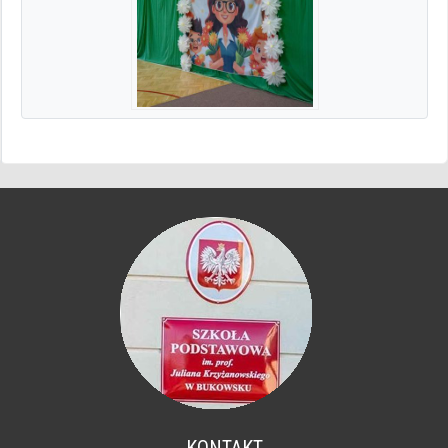
KONTAKT