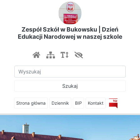
Zespół Szkół w Bukowsku | Dzień
Edukacji Narodowej w naszej szkole
Szukaj
Strona główna
Dziennik
BIP
Kontakt