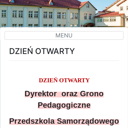
MENU
DZIEŃ OTWARTY
DZIEŃ OTWARTY
Dyrektor oraz Grono
Pedagogiczne
Przedszkola Samorządowego