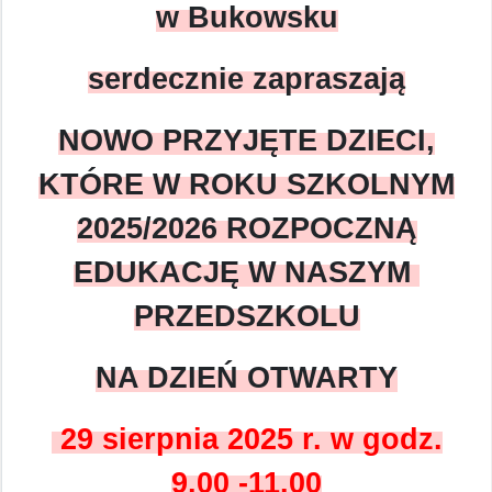
w Bukowsku
serdecznie zapraszają
NOWO PRZYJĘTE DZIECI,
KTÓRE W ROKU SZKOLNYM
2025/2026 ROZPOCZNĄ
EDUKACJĘ W NASZYM
PRZEDSZKOLU
NA DZIEŃ OTWARTY
29 sierpnia 2025 r. w godz.
9.00 -11.00