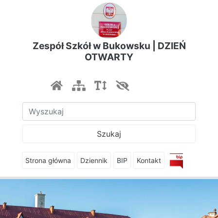
Zespół Szkół w Bukowsku | DZIEŃ
OTWARTY
Szukaj
Strona główna
Dziennik
BIP
Kontakt