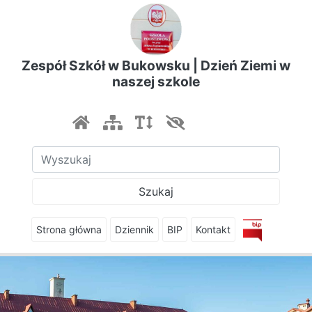
Zespół Szkół w Bukowsku | Dzień Ziemi w
naszej szkole
Szukaj
Strona główna
Dziennik
BIP
Kontakt