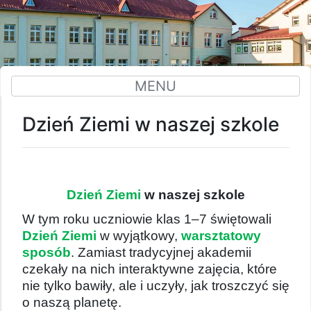
MENU
Dzień Ziemi w naszej szkole
Dzień Ziemi
w naszej szkole
W tym roku uczniowie klas 1–7 świętowali
Dzień Ziemi
w wyjątkowy,
warsztatowy
sposób
. Zamiast tradycyjnej akademii
czekały na nich interaktywne zajęcia, które
nie tylko bawiły, ale i uczyły, jak troszczyć się
o naszą planetę.