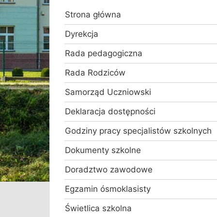
Strona główna
Dyrekcja
Rada pedagogiczna
Rada Rodziców
Samorząd Uczniowski
Deklaracja dostępności
Godziny pracy specjalistów szkolnych
Dokumenty szkolne
Doradztwo zawodowe
Egzamin ósmoklasisty
Świetlica szkolna