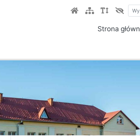
Strona głów