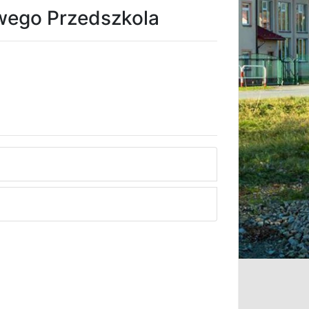
wego Przedszkola