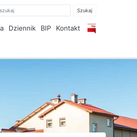
Szukaj
na
Dziennik
BIP
Kontakt