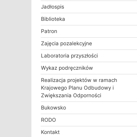
Jadłospis
Biblioteka
Patron
Zajęcia pozalekcyjne
Laboratoria przyszłości
Wykaz podręczników
Realizacja projektów w ramach
Krajowego Planu Odbudowy i
Zwiększania Odporności
Bukowsko
RODO
Kontakt