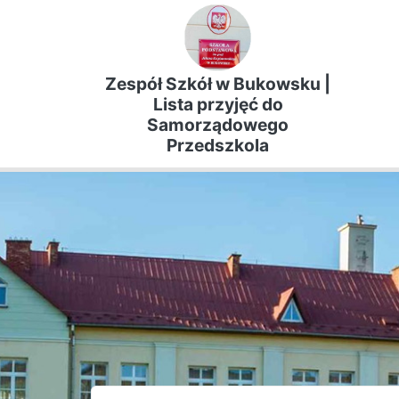
Zespół Szkół w Bukowsku |
Lista przyjęć do
Samorządowego
Przedszkola