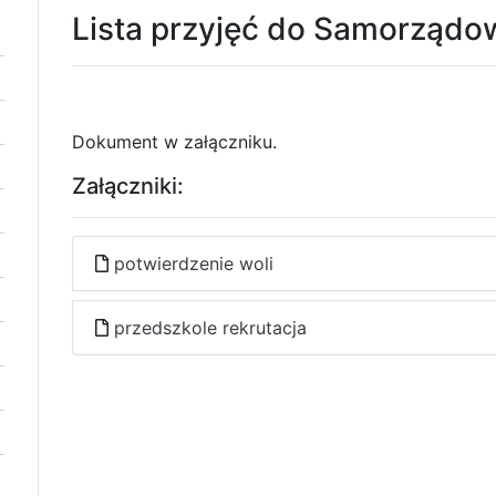
Lista przyjęć do Samorządo
Dokument w załączniku.
Załączniki:
potwierdzenie woli
przedszkole rekrutacja